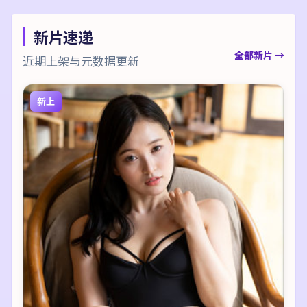
新片速递
全部新片 →
近期上架与元数据更新
新上