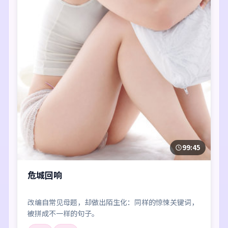
99:45
危城回响
改编自常见母题，却做出陌生化：同样的惊悚关键词，
被拼成不一样的句子。