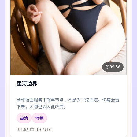
99:56
星河边界
动作场面服务于叙事节点，不是为了炫而炫。伤痕会留
下来，人物也会因此改变。
高清
流畅
1.6万
110个月前