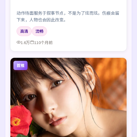
动作场面服务于叙事节点，不是为了炫而炫。伤痕会留
下来，人物也会因此改变。
高清
流畅
1.6万
110个月前
首推