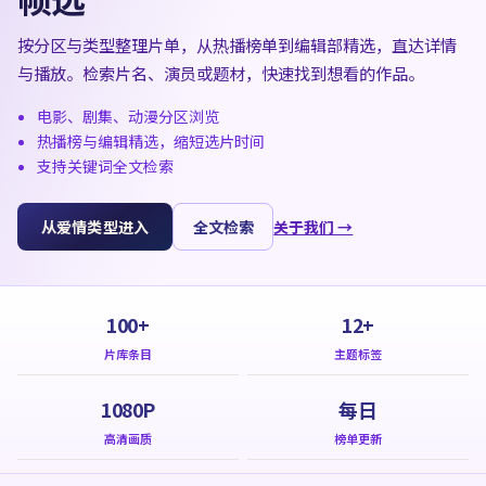
按分区与类型整理片单，从热播榜单到编辑部精选，直达详情
与播放。检索片名、演员或题材，快速找到想看的作品。
电影、剧集、动漫分区浏览
热播榜与编辑精选，缩短选片时间
支持关键词全文检索
从爱情类型进入
全文检索
关于我们 →
100+
12+
片库条目
主题标签
1080P
每日
高清画质
榜单更新