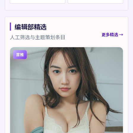
编辑部精选
更多精选 →
人工筛选与主题策划条目
首推